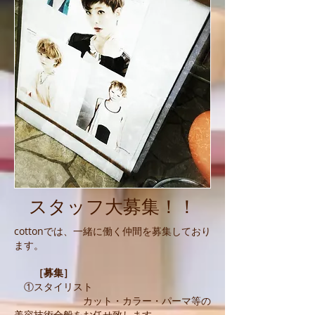
スタッフ大募集！！
cottonでは、一緒に働く仲間を募集しており
ます。
［募集］
①スタイリスト
カット・カラー・パーマ等の
美容技術全般をお任せ致します。