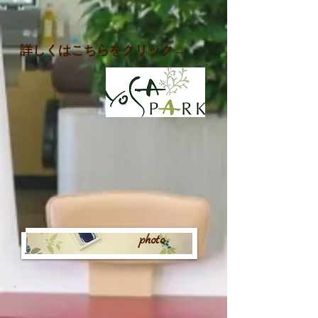
​詳しくはこちらをクリック→
photo